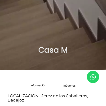
Casa M
Información
Imágenes
LOCALIZACIÓN: Jerez de los Caballeros,
Badajoz