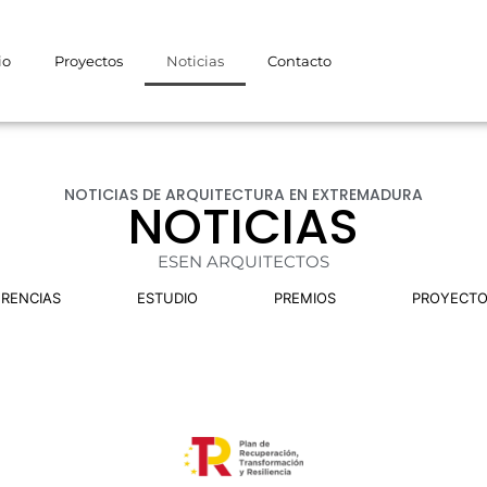
io
Proyectos
Noticias
Contacto
NOTICIAS DE ARQUITECTURA EN EXTREMADURA
NOTICIAS
ESEN ARQUITECTOS
RENCIAS
ESTUDIO
PREMIOS
PROYECTO